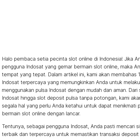
Halo pembaca setia pecinta slot online di Indonesia! Jika A
pengguna Indosat yang gemar bermain slot online, maka An
tempat yang tepat. Dalam artikel ini, kami akan membahas 10
Indosat terpercaya yang memungkinkan Anda untuk melaku
menggunakan pulsa Indosat dengan mudah dan aman. Dari s
Indosat hingga slot deposit pulsa tanpa potongan, kami a
segala hal yang perlu Anda ketahui untuk dapat menikmati
bermain slot online dengan lancar.
Tentunya, sebagai pengguna Indosat, Anda pasti mencari si
terbaik dan terpercaya untuk memastikan transaksi deposit