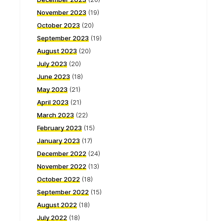
November 2023
(19)
October 2023
(20)
September 2023
(19)
August 2023
(20)
July 2023
(20)
June 2023
(18)
May 2023
(21)
April 2023
(21)
March 2023
(22)
February 2023
(15)
January 2023
(17)
December 2022
(24)
November 2022
(13)
October 2022
(18)
September 2022
(15)
August 2022
(18)
July 2022
(18)