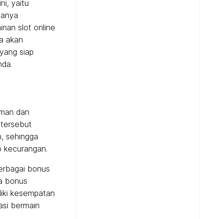
ni, yaitu
hanya
nan slot online
da akan
yang siap
nda.
aman dan
 tersebut
n, sehingga
p kecurangan.
berbagai bonus
a bonus
liki kesempatan
asi bermain