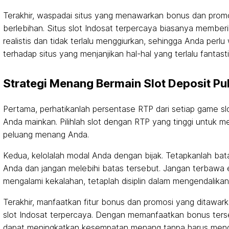
Terakhir, waspadai situs yang menawarkan bonus dan promo
berlebihan. Situs slot Indosat terpercaya biasanya membe
realistis dan tidak terlalu menggiurkan, sehingga Anda perl
terhadap situs yang menjanjikan hal-hal yang terlalu fantasti
Strategi Menang Bermain Slot Deposit Pu
Pertama, perhatikanlah persentase RTP dari setiap game slo
Anda mainkan. Pilihlah slot dengan RTP yang tinggi untuk m
peluang menang Anda.
Kedua, kelolalah modal Anda dengan bijak. Tetapkanlah bata
Anda dan jangan melebihi batas tersebut. Jangan terbawa 
mengalami kekalahan, tetaplah disiplin dalam mengendalikan
Terakhir, manfaatkan fitur bonus dan promosi yang ditawark
slot Indosat terpercaya. Dengan memanfaatkan bonus ters
dapat meningkatkan kesempatan menang tanpa harus meng