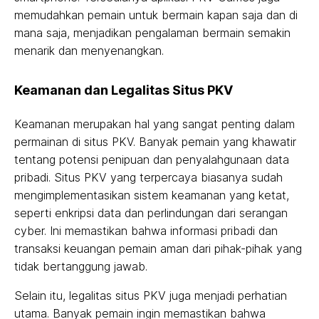
memudahkan pemain untuk bermain kapan saja dan di
mana saja, menjadikan pengalaman bermain semakin
menarik dan menyenangkan.
Keamanan dan Legalitas Situs PKV
Keamanan merupakan hal yang sangat penting dalam
permainan di situs PKV. Banyak pemain yang khawatir
tentang potensi penipuan dan penyalahgunaan data
pribadi. Situs PKV yang terpercaya biasanya sudah
mengimplementasikan sistem keamanan yang ketat,
seperti enkripsi data dan perlindungan dari serangan
cyber. Ini memastikan bahwa informasi pribadi dan
transaksi keuangan pemain aman dari pihak-pihak yang
tidak bertanggung jawab.
Selain itu, legalitas situs PKV juga menjadi perhatian
utama. Banyak pemain ingin memastikan bahwa