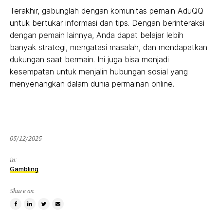
Terakhir, gabunglah dengan komunitas pemain AduQQ
untuk bertukar informasi dan tips. Dengan berinteraksi
dengan pemain lainnya, Anda dapat belajar lebih
banyak strategi, mengatasi masalah, dan mendapatkan
dukungan saat bermain. Ini juga bisa menjadi
kesempatan untuk menjalin hubungan sosial yang
menyenangkan dalam dunia permainan online.
05/12/2025
in:
Gambling
Share on:
Share
Share
Tweet
Email
on
on
this
a