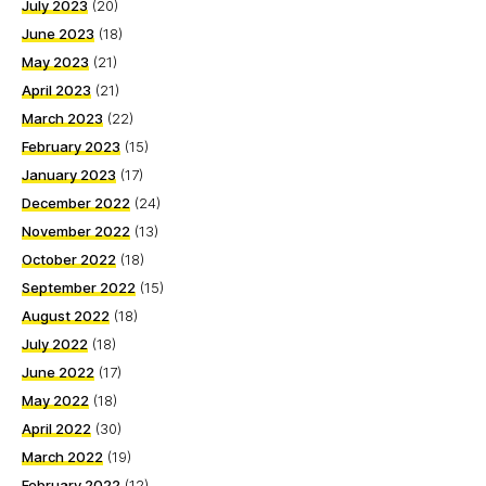
July 2023
(20)
June 2023
(18)
May 2023
(21)
April 2023
(21)
March 2023
(22)
February 2023
(15)
January 2023
(17)
December 2022
(24)
November 2022
(13)
October 2022
(18)
September 2022
(15)
August 2022
(18)
July 2022
(18)
June 2022
(17)
May 2022
(18)
April 2022
(30)
March 2022
(19)
February 2022
(12)