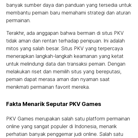
banyak sumber daya dan panduan yang tersedia untuk
membantu pemain baru memahami strategi dan aturan
permainan.
Terakhir, ada anggapan bahwa bermain di situs PKV
tidak aman dan rentan terhadap penipuan. Ini adalah
mitos yang salah besar. Situs PKV yang terpercaya
menerapkan langkah-langkah keamanan yang ketat
untuk melindungi data dan transaksi pemain. Dengan
melakukan riset dan memilih situs yang bereputasi,
pemain dapat merasa aman dan nyaman saat
menikmati permainan favorit mereka.
Fakta Menarik Seputar PKV Games
PKV Games merupakan salah satu platform permainan
online yang sangat populer di Indonesia, menarik
perhatian banyak penggemar judi online. Salah satu