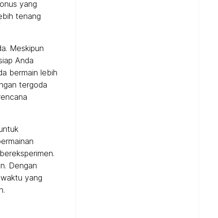
bonus yang
lebih tenang
da. Meskipun
siap Anda
a bermain lebih
ngan tergoda
 rencana
 untuk
permainan
k bereksperimen.
kan. Dengan
 waktu yang
n.