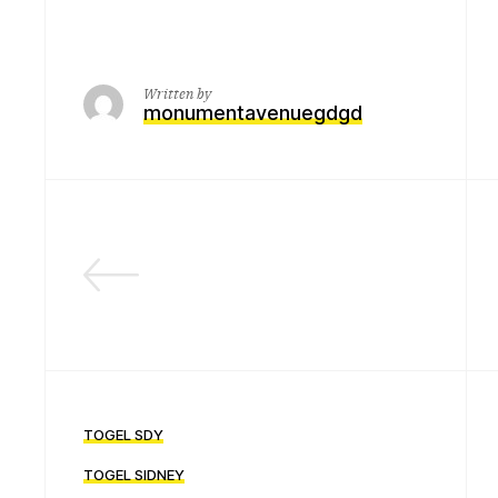
Written by
monumentavenuegdgd
TOGEL SDY
TOGEL SIDNEY