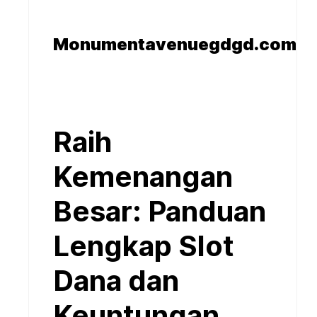
Skip
to
Monumentavenuegdgd.com
content
Raih
Kemenangan
Besar: Panduan
Lengkap Slot
Dana dan
Keuntungan