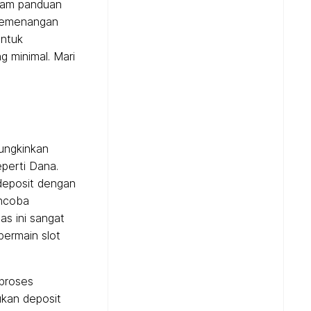
alam panduan
 kemenangan
untuk
 minimal. Mari
ungkinkan
eperti Dana.
deposit dengan
encoba
as ini sangat
bermain slot
 proses
ukan deposit