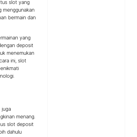
tus slot yang
ng menggunakan
aman bermain dan
.
permainan yang
 dengan deposit
ntuk menemukan
ra ini, slot
menikmati
ologi.
 juga
ngkinan menang.
us slot deposit
bih dahulu